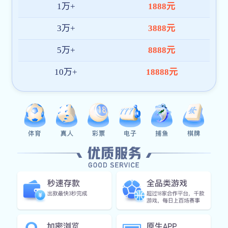
平台技术与服务能力
平台构建了一套高可用的全终端直播服务架构，集成智能风
控、秒级加载、多节点加速等核心技术，确保不同区域用户
都能流畅体验体育赛事。 同时，18新利体育提供全天候客