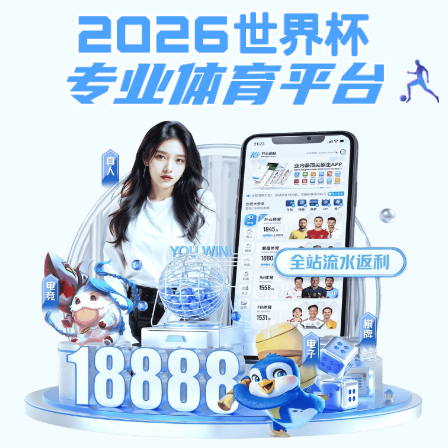
注册入口
18新利体育
APP与网页版入口
｜畅享全球体育赛事与数据服
务
欢迎访问
18新利体育
，提供全面覆盖足球、篮
球、电竞等项目的赛事资讯与数据内容， 支持
APP下载
与
网页使用
，每日同步更新千场比
赛，聚焦热门体育内容， 助您轻松获取赛事动
态，掌握比赛节奏。